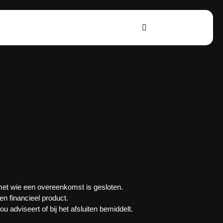
 met wie een overeenkomst is gesloten.
en financieel product.
 adviseert of bij het afsluiten bemiddelt.