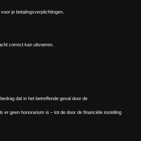
voor je betalingsverplichtingen.
acht correct kan uitvoeren.
edrag dat in het betreffende geval door de
 er geen honorarium is – tot de door de financiële instelling