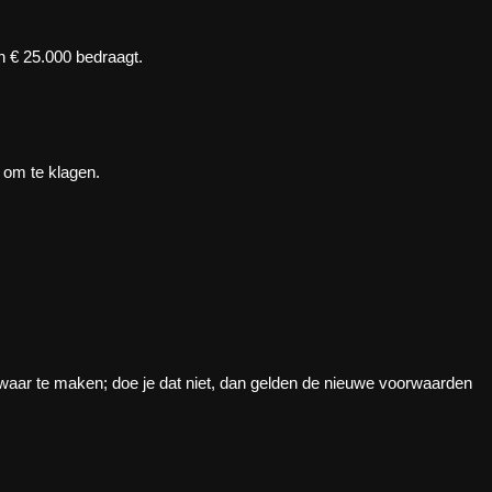
n € 25.000 bedraagt.
 om te klagen.
waar te maken; doe je dat niet, dan gelden de nieuwe voorwaarden