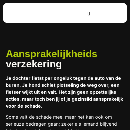
Aansprakelijkheids
verzekering
Je dochter fietst per ongeluk tegen de auto van de
buren. Je hond schiet plotseling de weg over, een
fietser wijkt uit en valt. Het zijn geen opzettelijke
acties, maar toch ben jij of je gezinslid aansprakelijk
voor de schade.
Soms valt de schade mee, maar het kan ook om
serieuze bedragen gaan; zeker als iemand blijvend