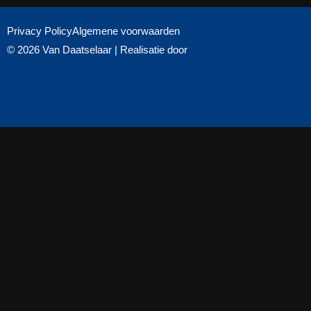
Privacy Policy
Algemene voorwaarden
© 2026 Van Daatselaar | Realisatie door