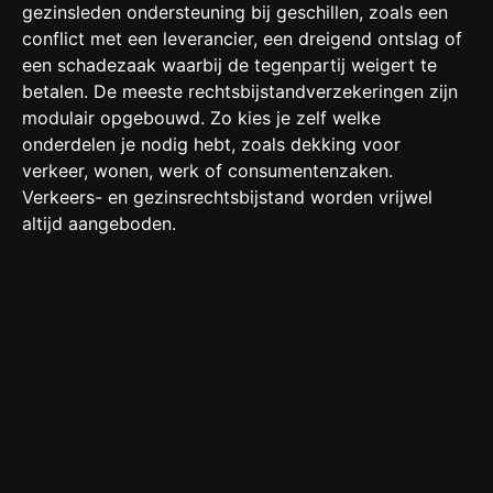
gezinsleden ondersteuning bij geschillen, zoals een
conflict met een leverancier, een dreigend ontslag of
een schadezaak waarbij de tegenpartij weigert te
betalen. De meeste rechtsbijstandverzekeringen zijn
modulair opgebouwd. Zo kies je zelf welke
onderdelen je nodig hebt, zoals dekking voor
verkeer, wonen, werk of consumentenzaken.
Verkeers- en gezinsrechtsbijstand worden vrijwel
altijd aangeboden.